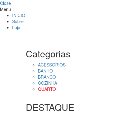
Close
Menu
INICIO
Sobre
Loja
Categorias
ACESSÓRIOS
BANHO
BRANCO
COZINHA
QUARTO
DESTAQUE