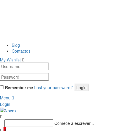
Blog
Contactos
My Wishlist
Remember me
Lost your password?
Menu
Login
Comece a escrever...
0