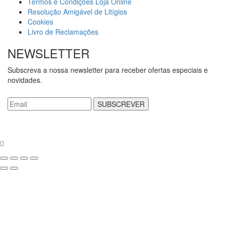
Termos e Condições Loja Online
Resolução Amigável de Litígios
Cookies
Livro de Reclamações
NEWSLETTER
Subscreva a nossa newsletter para receber ofertas especiais e
novidades.
SUBSCREVER