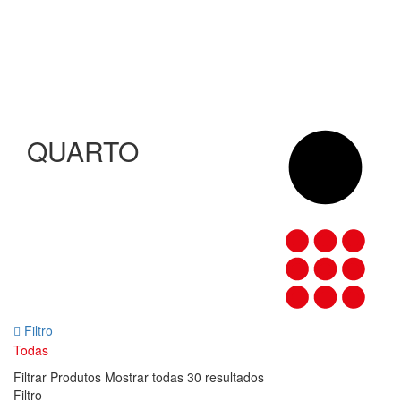
QUARTO
Filtro
Todas
Filtrar Produtos
Mostrar todas 30 resultados
Filtro