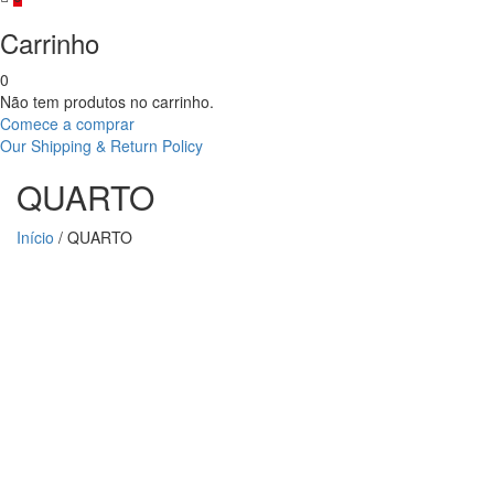
Carrinho
0
Não tem produtos no carrinho.
Comece a comprar
Our Shipping & Return Policy
QUARTO
Início
/ QUARTO