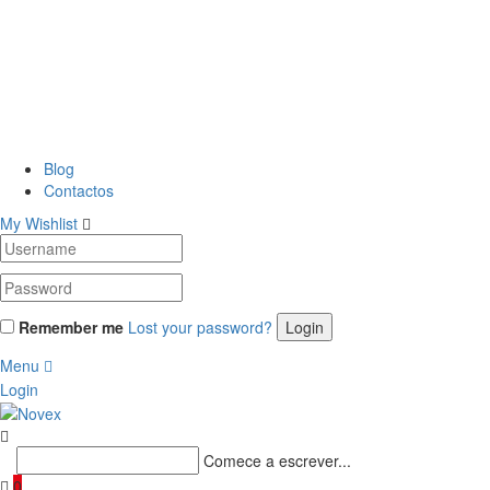
Blog
Contactos
My Wishlist
Remember me
Lost your password?
Menu
Login
Comece a escrever...
0