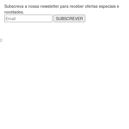
Subscreva a nossa newsletter para receber ofertas especiais e
novidades.
SUBSCREVER