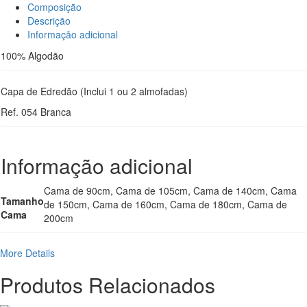
Composição
Descrição
Informação adicional
100% Algodão
Capa de Edredão (Inclui 1 ou 2 almofadas)
Ref. 054 Branca
Informação adicional
Cama de 90cm, Cama de 105cm, Cama de 140cm, Cama
Tamanho
de 150cm, Cama de 160cm, Cama de 180cm, Cama de
Cama
200cm
More Details
Produtos Relacionados