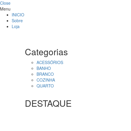
Close
Menu
INICIO
Sobre
Loja
Categorias
ACESSÓRIOS
BANHO
BRANCO
COZINHA
QUARTO
DESTAQUE