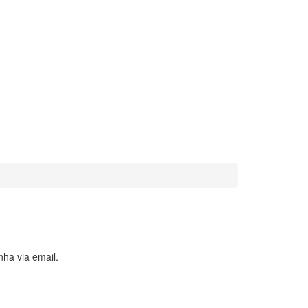
ha via email.