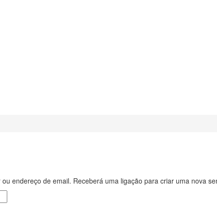
r ou endereço de email. Receberá uma ligação para criar uma nova sen