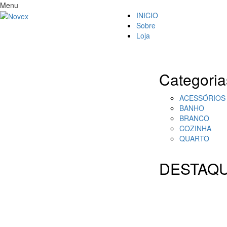
Menu
INICIO
Sobre
Loja
Categoria
ACESSÓRIOS
BANHO
BRANCO
COZINHA
QUARTO
DESTAQ