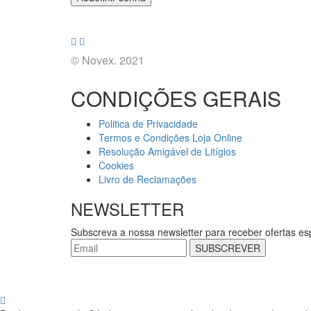
© Novex. 2021
CONDIÇÕES GERAIS
Politica de Privacidade
Termos e Condições Loja Online
Resolução Amigável de Litígios
Cookies
Livro de Reclamações
NEWSLETTER
Subscreva a nossa newsletter para receber ofertas es
SUBSCREVER