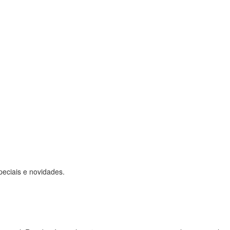
peciais e novidades.