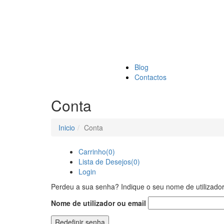
Blog
Contactos
Conta
Inicio
Conta
Carrinho
(0)
Lista de Desejos
(0)
Login
Perdeu a sua senha? Indique o seu nome de utilizado
Nome de utilizador ou email
Redefinir senha