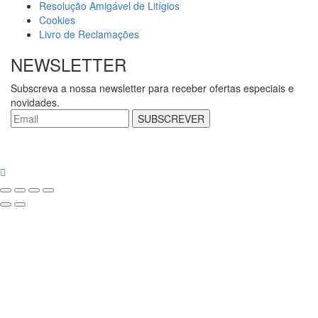
Resolução Amigável de Litígios
Cookies
Livro de Reclamações
NEWSLETTER
Subscreva a nossa newsletter para receber ofertas especiais e
novidades.
SUBSCREVER