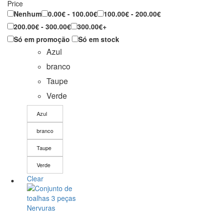
Price
Nenhum
0.00€ - 100.00€
100.00€ - 200.00€
200.00€ - 300.00€
300.00€+
Só em promoção
Só em stock
Azul
branco
Taupe
Verde
Azul
branco
Taupe
Verde
Clear