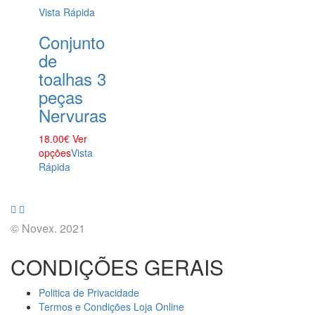
Vista Rápida
Conjunto
de
toalhas 3
peças
Nervuras
18.00
€
Ver
opções
Vista
Rápida
© Novex. 2021
CONDIÇÕES GERAIS
Politica de Privacidade
Termos e Condições Loja Online