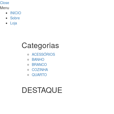
Close
Menu
INICIO
Sobre
Loja
Categorias
ACESSÓRIOS
BANHO
BRANCO
COZINHA
QUARTO
DESTAQUE