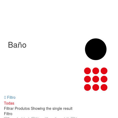
Baño
Filtro
Todas
Filtrar Produtos
Showing the single result
Filtro