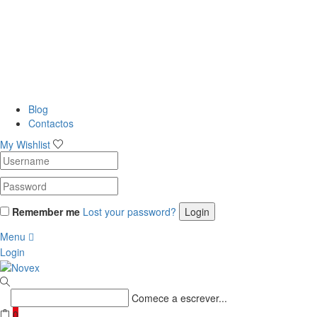
Blog
Contactos
My Wishlist
Remember me
Lost your password?
Menu
Login
Comece a escrever...
0