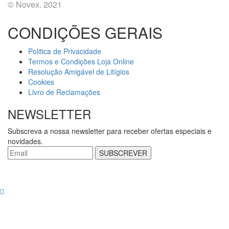
© Novex. 2021
CONDIÇÕES GERAIS
Politica de Privacidade
Termos e Condições Loja Online
Resolução Amigável de Litígios
Cookies
Livro de Reclamações
NEWSLETTER
Subscreva a nossa newsletter para receber ofertas especiais e
novidades.
SUBSCREVER