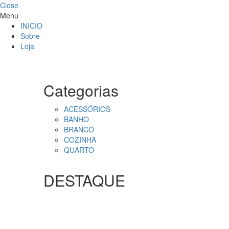
Close
Menu
INICIO
Sobre
Loja
Categorias
ACESSÓRIOS
BANHO
BRANCO
COZINHA
QUARTO
DESTAQUE