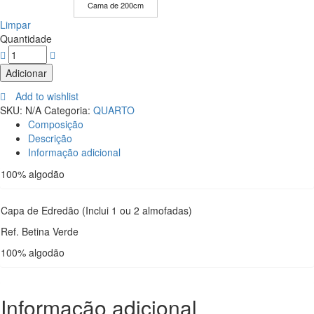
Cama de 200cm
Limpar
Quantidade
Adicionar
Add to wishlist
SKU:
N/A
Categoria:
QUARTO
Composição
Descrição
Informação adicional
100% algodão
Capa de Edredão (Inclui 1 ou 2 almofadas)
Ref. Betina Verde
100% algodão
Informação adicional