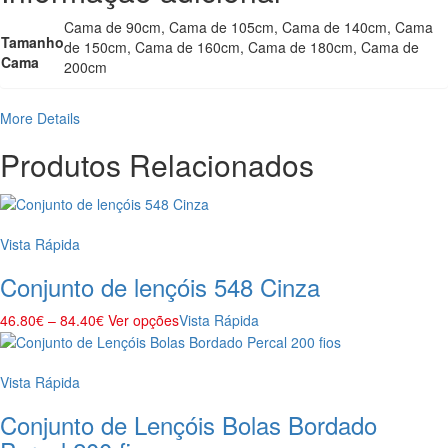
Cama de 90cm, Cama de 105cm, Cama de 140cm, Cama
Tamanho
de 150cm, Cama de 160cm, Cama de 180cm, Cama de
Cama
200cm
More Details
Produtos Relacionados
Vista Rápida
Conjunto de lençóis 548 Cinza
46.80
€
–
84.40
€
Ver opções
Vista Rápida
Vista Rápida
Conjunto de Lençóis Bolas Bordado