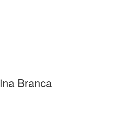
ina Branca