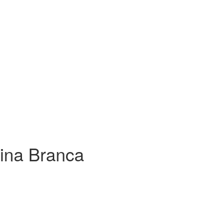
ina Branca