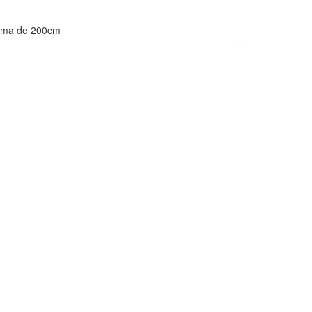
ama de 200cm