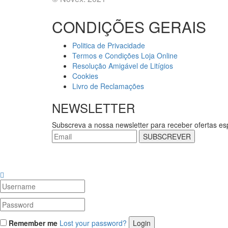
CONDIÇÕES GERAIS
Politica de Privacidade
Termos e Condições Loja Online
Resolução Amigável de Litígios
Cookies
Livro de Reclamações
NEWSLETTER
Subscreva a nossa newsletter para receber ofertas es
SUBSCREVER
Remember me
Lost your password?