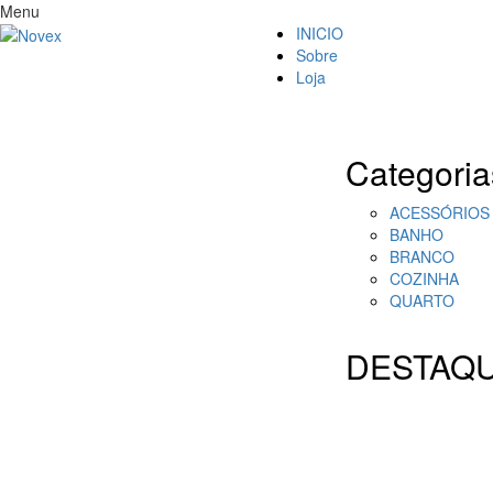
Menu
INICIO
Sobre
Loja
Categoria
ACESSÓRIOS
BANHO
BRANCO
COZINHA
QUARTO
DESTAQ