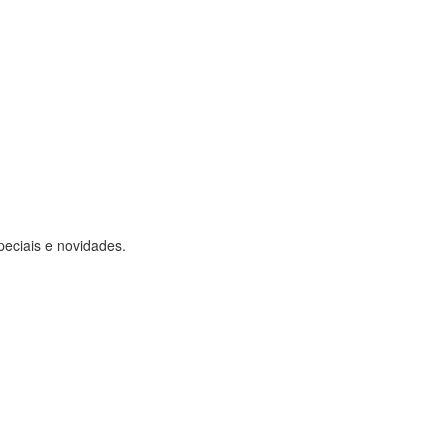
peciais e novidades.