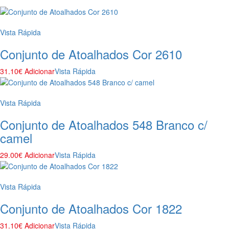
Vista Rápida
Conjunto de Atoalhados Cor 2610
31.10
€
Adicionar
Vista Rápida
Vista Rápida
Conjunto de Atoalhados 548 Branco c/
camel
29.00
€
Adicionar
Vista Rápida
Vista Rápida
Conjunto de Atoalhados Cor 1822
31.10
€
Adicionar
Vista Rápida