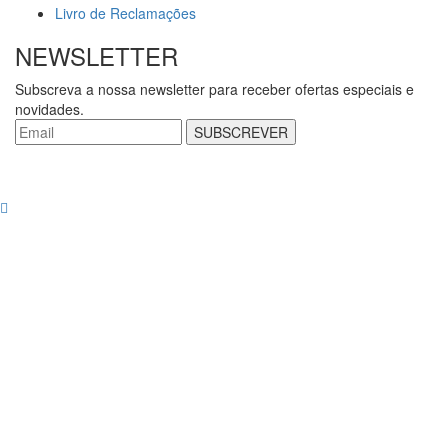
Livro de Reclamações
NEWSLETTER
Subscreva a nossa newsletter para receber ofertas especiais e
novidades.
SUBSCREVER