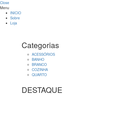
Close
Menu
INICIO
Sobre
Loja
Categorias
ACESSÓRIOS
BANHO
BRANCO
COZINHA
QUARTO
DESTAQUE