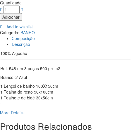
Quantidade
Adicionar
Add to wishlist
Categoria:
BANHO
Composição
Descrição
100% Algodão
Ref. 548 em 3 peças 500 gr/ m2
Branco c/ Azul
1 Lençol de banho 100X150cm
1 Toalha de rosto 50x100cm
1 Toalhete de bidé 30x50cm
More Details
Produtos Relacionados