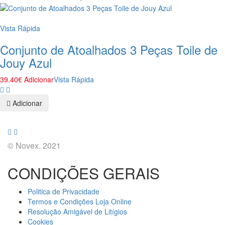
Vista Rápida
Conjunto de Atoalhados 3 Peças Toile de
Jouy Azul
39.40
€
Adicionar
Vista Rápida
Adicionar
© Novex. 2021
CONDIÇÕES GERAIS
Politica de Privacidade
Termos e Condições Loja Online
Resolução Amigável de Litígios
Cookies