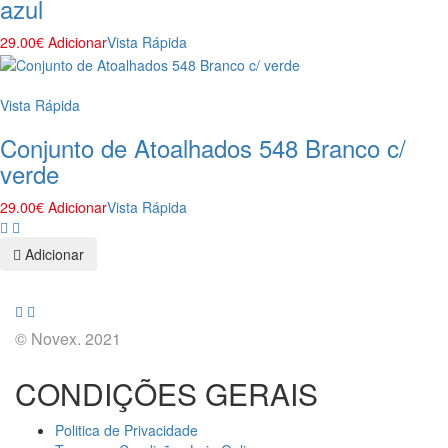
azul
29.00
€
Adicionar
Vista Rápida
Vista Rápida
Conjunto de Atoalhados 548 Branco c/
verde
29.00
€
Adicionar
Vista Rápida
Adicionar
© Novex. 2021
CONDIÇÕES GERAIS
Politica de Privacidade