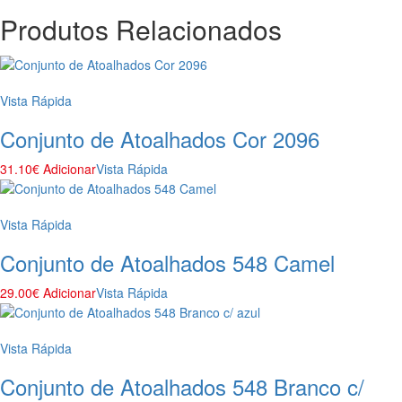
Produtos Relacionados
Vista Rápida
Conjunto de Atoalhados Cor 2096
31.10
€
Adicionar
Vista Rápida
Vista Rápida
Conjunto de Atoalhados 548 Camel
29.00
€
Adicionar
Vista Rápida
Vista Rápida
Conjunto de Atoalhados 548 Branco c/