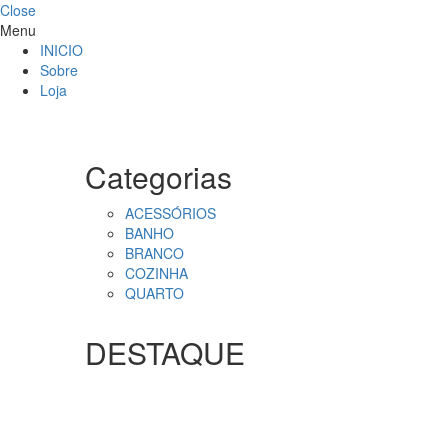
Close
Menu
INICIO
Sobre
Loja
Categorias
ACESSÓRIOS
BANHO
BRANCO
COZINHA
QUARTO
DESTAQUE