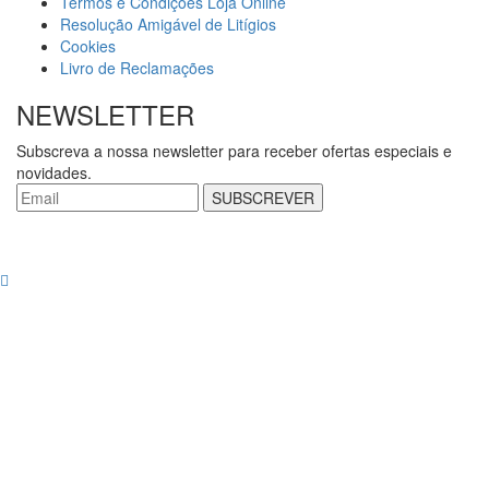
Termos e Condições Loja Online
Resolução Amigável de Litígios
Cookies
Livro de Reclamações
NEWSLETTER
Subscreva a nossa newsletter para receber ofertas especiais e
novidades.
SUBSCREVER