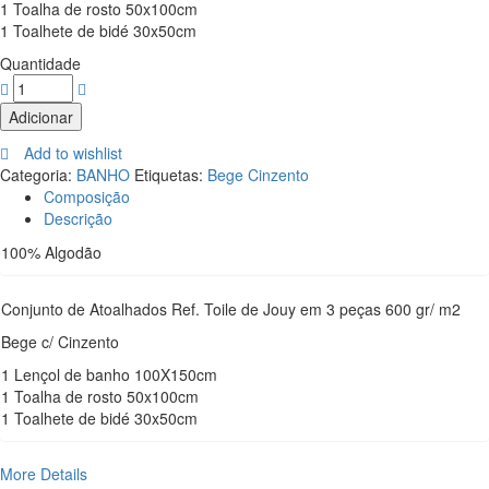
1 Toalha de rosto 50x100cm
1 Toalhete de bidé 30x50cm
Quantidade
Adicionar
Add to wishlist
Categoria:
BANHO
Etiquetas:
Bege Cinzento
Composição
Descrição
100% Algodão
Conjunto de Atoalhados Ref. Toile de Jouy em 3 peças 600 gr/ m2
Bege c/ Cinzento
1 Lençol de banho 100X150cm
1 Toalha de rosto 50x100cm
1 Toalhete de bidé 30x50cm
More Details