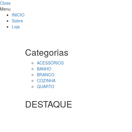
Close
Menu
INICIO
Sobre
Loja
Categorias
ACESSÓRIOS
BANHO
BRANCO
COZINHA
QUARTO
DESTAQUE