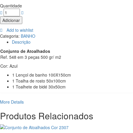
Quantidade
Adicionar
Add to wishlist
Categoria:
BANHO
Descrição
Conjunto de Atoalhados
Ref. 548 em 3 peças 500 gr/ m2
Cor: Azul
1 Lençol de banho 100X150cm
1 Toalha de rosto 50x100cm
1 Toalhete de bidé 30x50cm
More Details
Produtos Relacionados