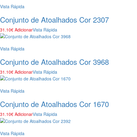
Vista Rápida
Conjunto de Atoalhados Cor 2307
31.10
€
Adicionar
Vista Rápida
Vista Rápida
Conjunto de Atoalhados Cor 3968
31.10
€
Adicionar
Vista Rápida
Vista Rápida
Conjunto de Atoalhados Cor 1670
31.10
€
Adicionar
Vista Rápida
Vista Rápida